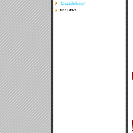
MES LiENS