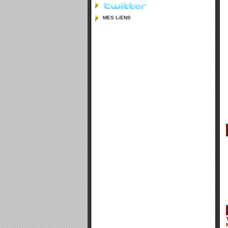
MES LiENS