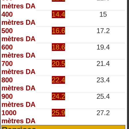
mètres DA
400
14.4
15
mètres DA
500
16.6
17.2
mètres DA
600
18.6
19.4
mètres DA
700
20.5
21.4
mètres DA
800
22.4
23.4
mètres DA
900
24.2
25.4
mètres DA
1000
25.9
27.2
mètres DA