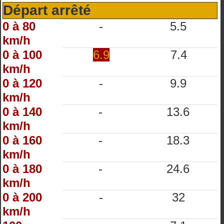
Départ arrêté
0 à 80
-
5.5
km/h
0 à 100
6.9
7.4
km/h
0 à 120
-
9.9
km/h
0 à 140
-
13.6
km/h
0 à 160
-
18.3
km/h
0 à 180
-
24.6
km/h
0 à 200
-
32
km/h