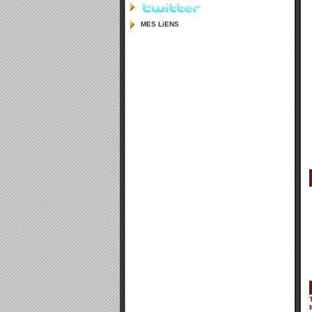
MES LiENS