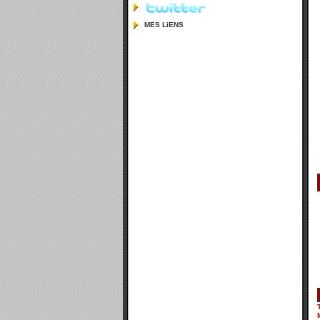
MES LiENS