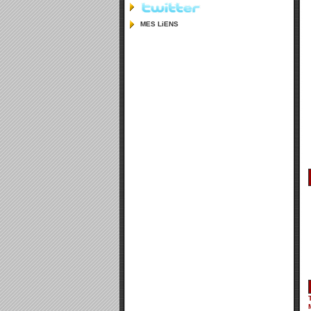
MES LiENS