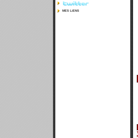
MES LiENS