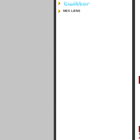
MES LiENS