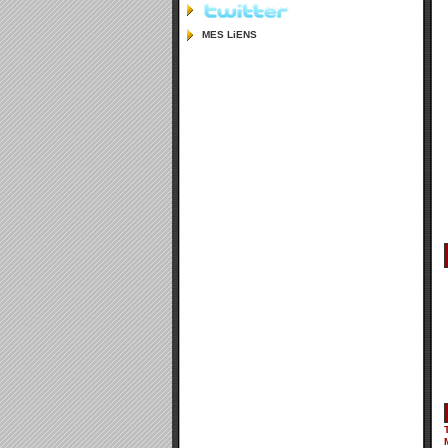
MES LiENS