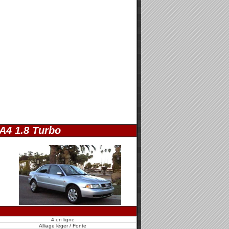
A4 1.8 Turbo
4 en ligne
Alliage léger / Fonte