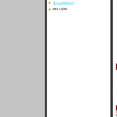
MES LiENS