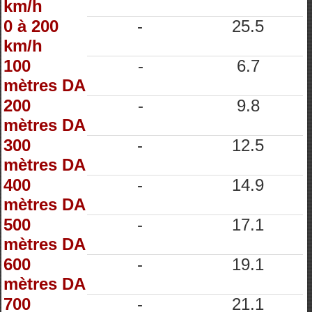
km/h
0 à 200
-
25.5
km/h
100
-
6.7
mètres DA
200
-
9.8
mètres DA
300
-
12.5
mètres DA
400
-
14.9
mètres DA
500
-
17.1
mètres DA
600
-
19.1
mètres DA
700
-
21.1