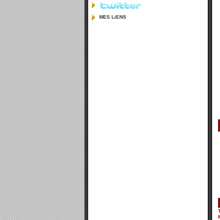
MES LiENS