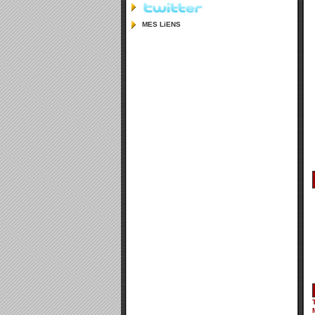
MES LiENS