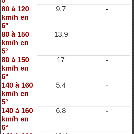
5°
80 à 120
9.7
-
km/h en
6°
80 à 150
13.9
-
km/h en
5°
80 à 150
17
-
km/h en
6°
140 à 160
5.4
-
km/h en
5°
140 à 160
6.8
-
km/h en
6°