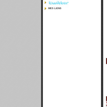
MES LiENS