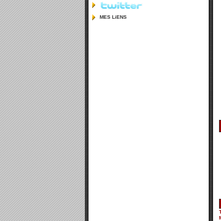
MES LiENS