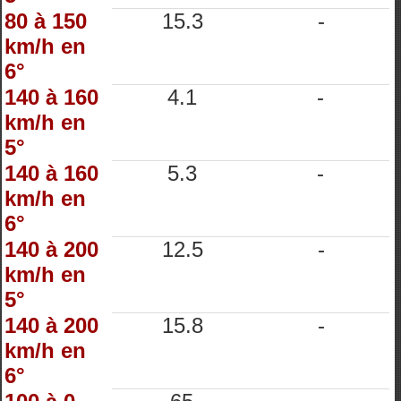
80 à 150
15.3
-
km/h en
6°
140 à 160
4.1
-
km/h en
5°
140 à 160
5.3
-
km/h en
6°
140 à 200
12.5
-
km/h en
5°
140 à 200
15.8
-
km/h en
6°