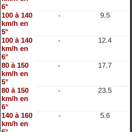
6°
100 à 140
-
9.5
km/h en
5°
100 à 140
-
12.4
km/h en
6°
80 à 150
-
17.7
km/h en
5°
80 à 150
-
23.5
km/h en
6°
140 à 160
-
5.6
km/h en
5°