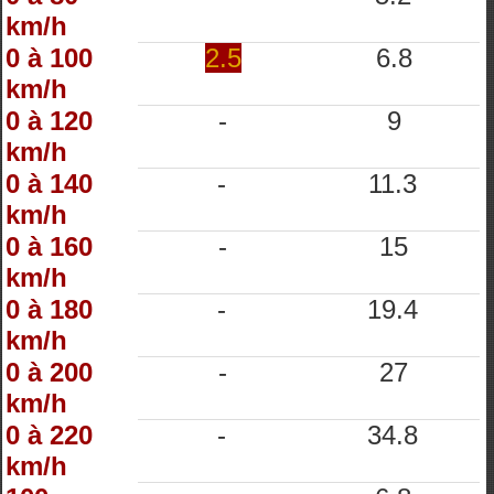
km/h
0 à 100
2.5
6.8
km/h
0 à 120
-
9
km/h
0 à 140
-
11.3
km/h
0 à 160
-
15
km/h
0 à 180
-
19.4
km/h
0 à 200
-
27
km/h
0 à 220
-
34.8
km/h