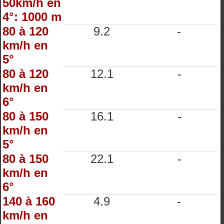
50km/h en
4°: 1000 m
80 à 120
9.2
-
km/h en
5°
80 à 120
12.1
-
km/h en
6°
80 à 150
16.1
-
km/h en
5°
80 à 150
22.1
-
km/h en
6°
140 à 160
4.9
-
km/h en