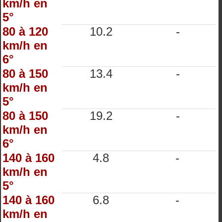
km/h en
5°
80 à 120
10.2
-
km/h en
6°
80 à 150
13.4
-
km/h en
5°
80 à 150
19.2
-
km/h en
6°
140 à 160
4.8
-
km/h en
5°
140 à 160
6.8
-
km/h en