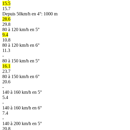
15.5
15.7
Depuis 50km/h en 4°: 1000 m
28.6
29.8
80 à 120 km/h en 5°
9.4
10.8
80 à 120 km/h en 6°
11.3
-
80 à 150 km/h en 5°
16.1
23.7
80 à 150 km/h en 6°
20.6
-
140 à 160 km/h en 5°
5.4
-
140 à 160 km/h en 6°
7.4
-
140 à 200 km/h en 5°
20.8