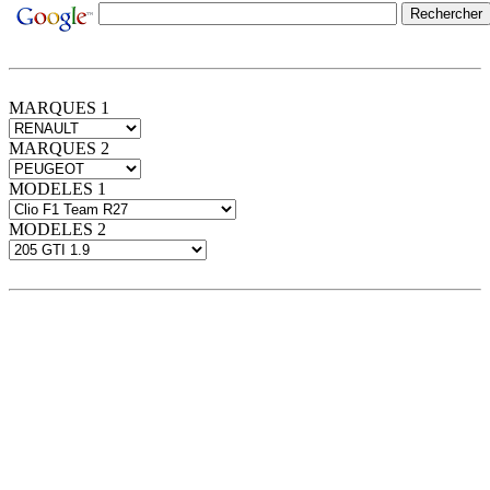
MARQUES 1
MARQUES 2
MODELES 1
MODELES 2