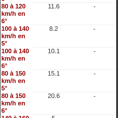
80 à 120
11.6
-
km/h en
6°
100 à 140
8.2
-
km/h en
5°
100 à 140
10.1
-
km/h en
6°
80 à 150
15.1
-
km/h en
5°
80 à 150
20.6
-
km/h en
6°