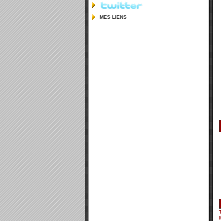
MES LiENS