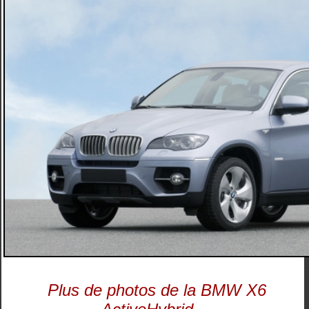
Plus de photos de la BMW X6