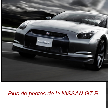
Plus de photos de la NISSAN GT-R