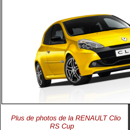
Plus de photos de la RENAULT Clio
RS Cup