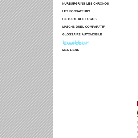
NURBURGRiNG-LES CHRONOS
LES FONDATEURS
HiSTOiRE DES LOGOS
MATCHS DUEL COMPARATiF
GLOSSAiRE AUTOMOBiLE
MES LiENS