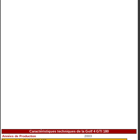
Caractéristiques techniques de la Golf 4 GTI 180
Années de Production
2003